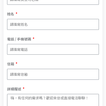
姓名
電話 / 手機號碼
信箱
詳細描述