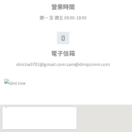
營業時間
週一 至 週五 09:00-18:00
電子信箱
dmi.tw0701@gmail.com sam@dmipcmm.com