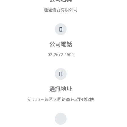
達邁儀器有限公司
公司電話
02-2672-1500
通訊地址
新北市三峽區大同路88巷5弄4號3樓