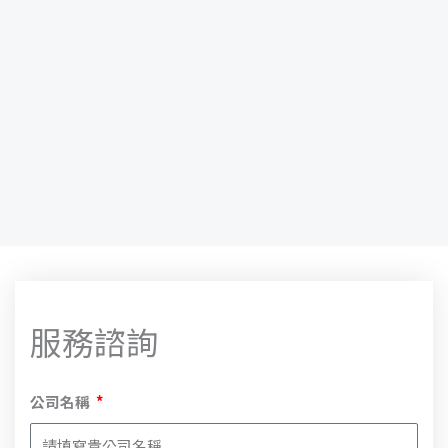
服務諮詢
公司名稱