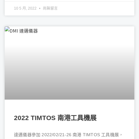
10 5 月, 2022
尚無留言
2022 TIMTOS 南港工具機展
達邁儀器參加 2022/02/21-26 南港 TIMTOS 工具機展，