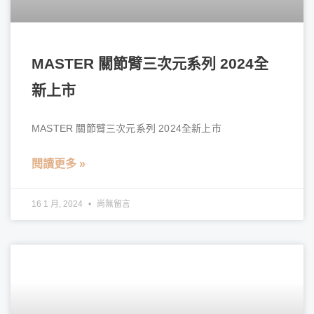
MASTER 關節臂三次元系列 2024全
新上市
MASTER 關節臂三次元系列 2024全新上市
閱讀更多 »
16 1 月, 2024
尚無留言