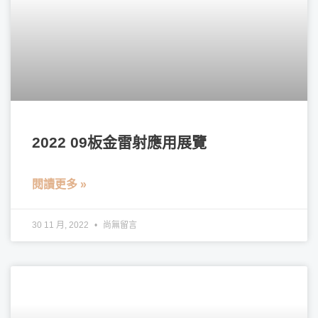
2022 09板金雷射應用展覽
閱讀更多 »
30 11 月, 2022
尚無留言