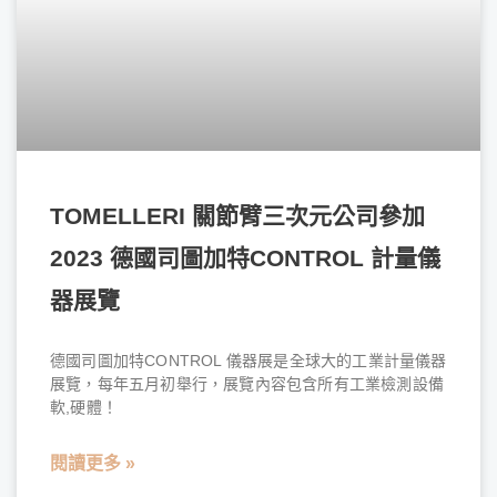
TOMELLERI 關節臂三次元公司參加
2023 德國司圖加特CONTROL 計量儀
器展覽
德國司圖加特CONTROL 儀器展是全球大的工業計量儀器
展覽，每年五月初舉行，展覽內容包含所有工業檢測設備
軟,硬體！
閱讀更多 »